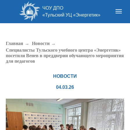
ЧОУ ДПО
«Тульский УЦ «Энергетик»
Главная
→
Новости
→
Специалисты Тульского учебного центра «Энергетик»
посетили Венев в преддверии обучающего мероприятия
для педагогов
НОВОСТИ
04.03.26