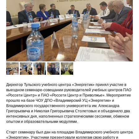
Директор Тульского учебного центра «Энергетик» принял участие в
выездном семинаре-совещании руководителей учебных центров ПАО
«Россети Центр» и ПАО «Россети Центр и Приволжье». Мероприятие
прошло на базе ЧОУ ДПО «Владимирский УЦ «Энергетик» и
Владимирского государственного университета им. Александра
Григорьевича и Николая Григорьевича Столетовых и объединило два
интенсивных дня, наполненных стратегическими сессиями, обменом
опытом и образовательными модулями.
Старт семинару был дан на площадке Владимирского учебного центра
«Энергетик». Участники презентовали коллегам свою работу и