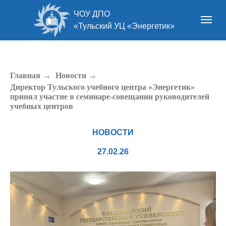
ЧОУ ДПО
«Тульский УЦ «Энергетик»
Главная
→
Новости
→
Директор Тульского учебного центра «Энергетик»
принял участие в семинаре-совещании руководителей
учебных центров
НОВОСТИ
27.02.26