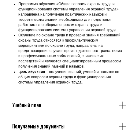
Программа обучения «Общие вопросы охраны труда и
функционирования системы управления охраной труда»
направлена на получение практических навыков и
теоретических знаний, необходимых для подготовки
работников по общим вопросам охраны труда и
функционирования системы управления охраной труда.
Обучение по охране труда и проверка знания требований
охраны труда относятся к профилактическим
мероприятиям по охране труда, направлены на
предотвращение случаев производственного травматизма
и профессиональных заболеваний, снижение их
последствий и являются специализированным процессом
получения знаний, умений и навыков.
Цель обучения
– получение знаний, умений и навыков по
общим вопросам охраны труда и функционирования
системы управления охраной труда.
Учебный план
Получаемые документы