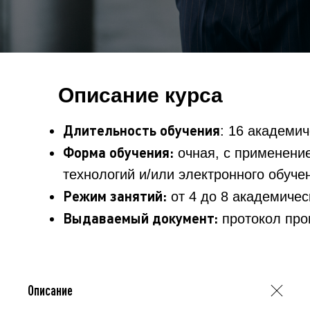
Описание курса
Длительность обучения
: 16 академич
Форма обучения:
очная, с применени
технологий и/или электронного обуче
Режим занятий:
от 4 до 8 академичес
Выдаваемый документ:
протокол про
Описание