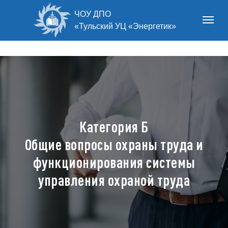
ЧОУ ДПО
«Тульский УЦ «Энергетик»
Категория Б
Общие вопросы охраны труда и
функционирования системы
управления охраной труда