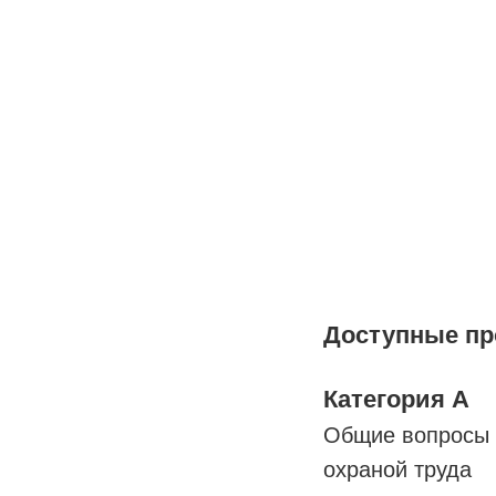
Доступные пр
Категория А
Общие вопросы 
охраной труда