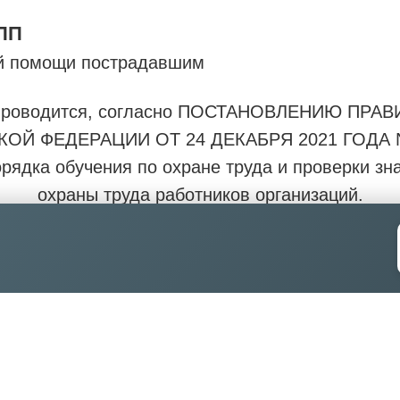
ПП
й помощи пострадавшим
проводится, согласно ПОСТАНОВЛЕНИЮ ПРА
ОЙ ФЕДЕРАЦИИ ОТ 24 ДЕКАБРЯ 2021 ГОДА N
рядка обучения по охране труда и проверки зн
охраны труда работников организаций.