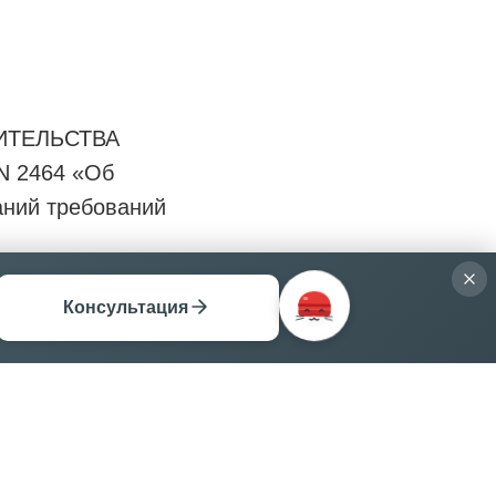
ВИТЕЛЬСТВА
 2464 «Об
аний требований
Консультация