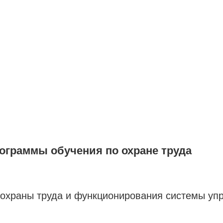
ограммы обучения по охране труда
охраны труда и функционирования системы уп